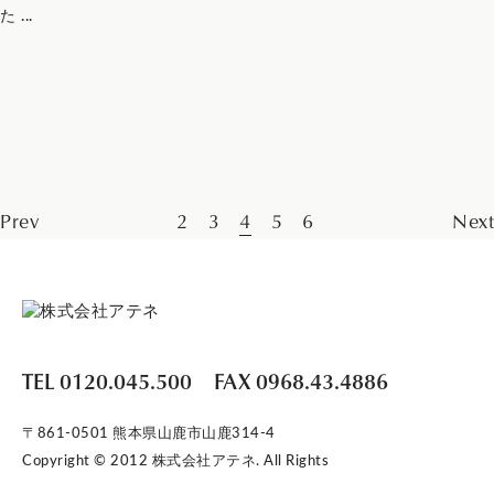
た ...
Prev
2
3
4
5
6
Next
TEL 0120.045.500
FAX 0968.43.4886
〒861-0501 熊本県山鹿市山鹿314-4
Copyright © 2012 株式会社アテネ. All Rights