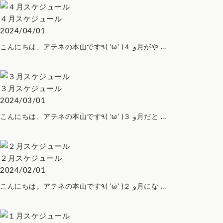
４月スケジュール
2024/04/01
こんにちは、アテネの本山です٩( ‘ω’ )و ４月がや ...
３月スケジュール
2024/03/01
こんにちは、アテネの本山です٩( ‘ω’ )و ３月だと ...
２月スケジュール
2024/02/01
こんにちは。アテネの本山です٩( ‘ω’ )و ２月にな ...