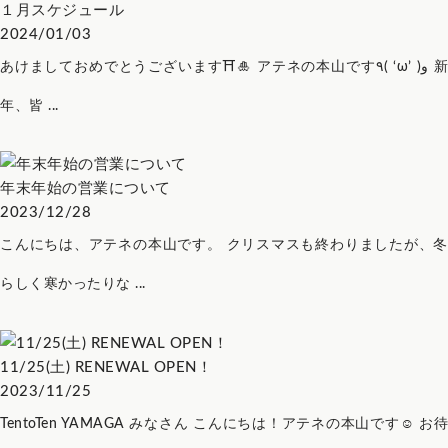
１月スケジュール
2024/01/03
あけましておめでとうございます⛩🎍 アテネの本山です٩( ‘ω’ )و 新
年、皆 ...
年末年始の営業について
2023/12/28
こんにちは、アテネの本山です。 クリスマスも終わりましたが、冬
らしく寒かったりな ...
11/25(土) RENEWAL OPEN！
2023/11/25
TentoTen YAMAGA みなさん こんにちは！アテネの本山です☺ お待