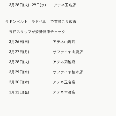
3月28日(火) -29日(水) アテネ玉名店
ラドンベルト「ラドベル」で首腰こり改善
専任スタッフが姿勢健康チェック
3月26日(日) アテネ山鹿店
3月27日(月) サファイヤ山鹿店
3月28日(火) アテネ菊池店
3月29日(水) サファイヤ植木店
3月30日(木) アテネ玉名店
3月31日(金) アテネ本渡店