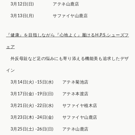
3月12日(日) アテネ山鹿店
3月13日(月) サファイヤ山鹿店
『健康』を目指しながら『心地よく』履けるH.P.S.シューズフ
ェア
外反母趾など足の悩みにも寄り添える機能美も追求したデザ
イン
3月14日(火) -15日(水) アテネ菊池店
3月17日(金) -19日(日) アテネ本渡店
3月21日(火) -22日(水) サファイヤ植木店
3月23日(木) -24日(金) サファイヤ山鹿店
3月25日(土) -26日(日) アテネ山鹿店