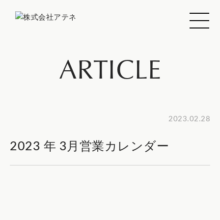
ARTICLE
2023.02.28
2023 年 3月営業カレンダー