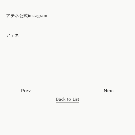
アテネ公式instagram
アテネ
Prev
Next
Back to List