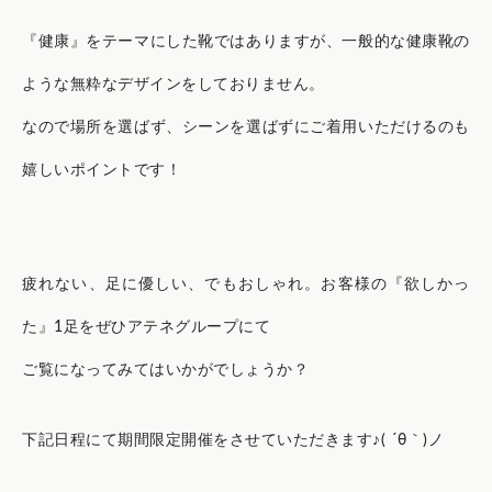
『健康』をテーマにした靴ではありますが、一般的な健康靴の
ような無粋なデザインをしておりません。
なので場所を選ばず、シーンを選ばずにご着用いただけるのも
嬉しいポイントです！
疲れない、足に優しい、でもおしゃれ。お客様の『欲しかっ
た』1足をぜひアテネグループにて
ご覧になってみてはいかがでしょうか？
下記日程にて期間限定開催をさせていただきます♪( ´θ｀)ノ