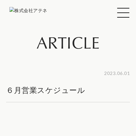
ARTICLE
2023.06.01
６月営業スケジュール