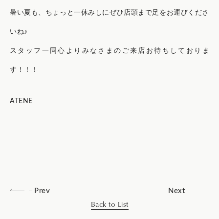
暑い夏も、ちょっと一休みしにぜひ店頭まで足をお運びくださ
いね♪
スタッフ一同心よりみなさまのご来店お待ちしておりま
す！！！
ATENE
Prev
Next
Back to List