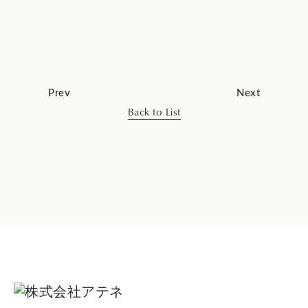
Prev
Next
Back to List