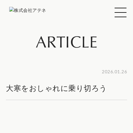
ARTICLE
2026.01.26
大寒をおしゃれに乗り切ろう