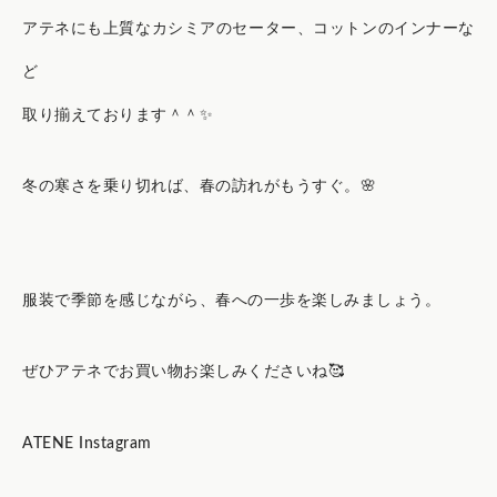
アテネにも上質なカシミアのセーター、コットンのインナーな
ど
取り揃えております＾＾✨
冬の寒さを乗り切れば、春の訪れがもうすぐ。🌸
服装で季節を感じながら、春への一歩を楽しみましょう。
ぜひアテネでお買い物お楽しみくださいね🥰
ATENE Instagram