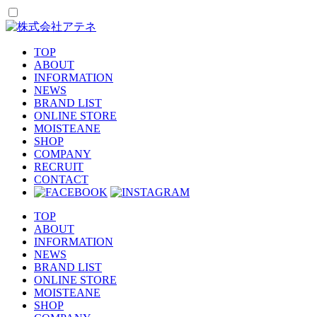
TOP
ABOUT
INFORMATION
NEWS
BRAND LIST
ONLINE STORE
MOISTEANE
SHOP
COMPANY
RECRUIT
CONTACT
TOP
ABOUT
INFORMATION
NEWS
BRAND LIST
ONLINE STORE
MOISTEANE
SHOP