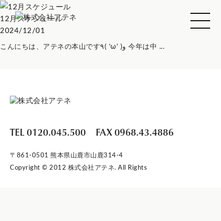
12月スケジュール
2024/12/01
こんにちは、アテネの本山です٩( ‘ω’ )و 今年は中 ...
TEL 0120.045.500
FAX 0968.43.4886
〒861-0501 熊本県山鹿市山鹿314-4
Copyright © 2012 株式会社アテネ. All Rights