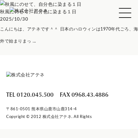
秋風にのせて、自分色に染まる１日
2025/10/30
こんにちは、アテネです＾＾ 日本のハロウィンは1970年代ごろ、海
外で始まりまっ ...
TEL 0120.045.500
FAX 0968.43.4886
〒861-0501 熊本県山鹿市山鹿314-4
Copyright © 2012 株式会社アテネ. All Rights