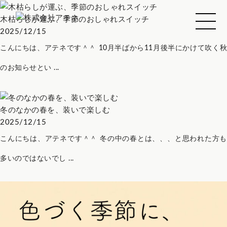
木枯らしが運ぶ、季節のおしゃれスイッチ
2025/12/15
こんにちは、アテネです＾＾ 10月半ばから11月後半にかけて吹く秋
のお知らせとい ...
冬のなかの春を、装いで楽しむ
2025/12/15
こんにちは、アテネです＾＾ 冬の中の春とは、、、と思われた方も
多いのではないでし ...