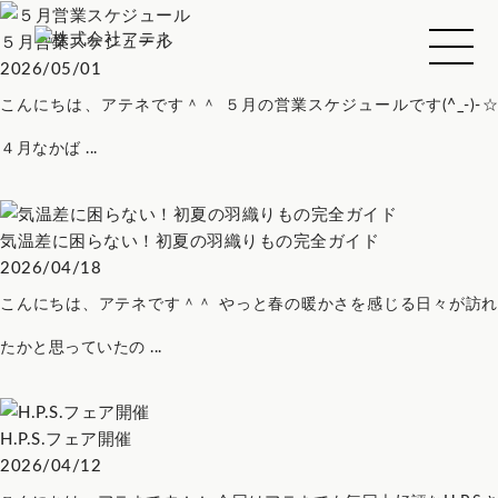
５月営業スケジュール
2026/05/01
こんにちは、アテネです＾＾ ５月の営業スケジュールです(^_-)-☆
４月なかば ...
気温差に困らない！初夏の羽織りもの完全ガイド
2026/04/18
こんにちは、アテネです＾＾ やっと春の暖かさを感じる日々が訪れ
たかと思っていたの ...
H.P.S.フェア開催
2026/04/12