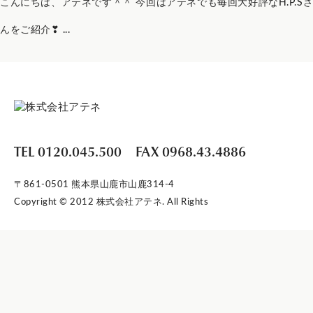
こんにちは、アテネです＾＾ 今回はアテネでも毎回大好評なH.P.Sさ
んをご紹介❣ ...
TEL 0120.045.500
FAX 0968.43.4886
〒861-0501 熊本県山鹿市山鹿314-4
Copyright © 2012 株式会社アテネ. All Rights