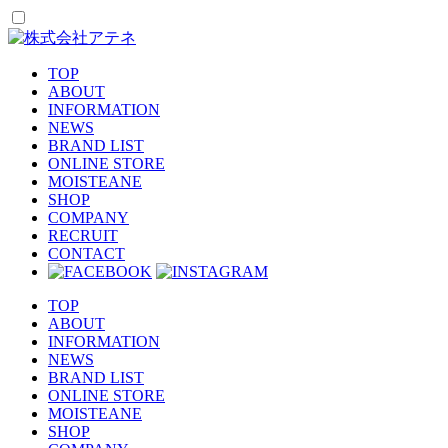
TOP
ABOUT
INFORMATION
NEWS
BRAND LIST
ONLINE STORE
MOISTEANE
SHOP
COMPANY
RECRUIT
CONTACT
TOP
ABOUT
INFORMATION
NEWS
BRAND LIST
ONLINE STORE
MOISTEANE
SHOP