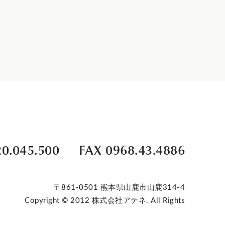
20.045.500
FAX 0968.43.4886
〒861-0501 熊本県山鹿市山鹿314-4
Copyright © 2012 株式会社アテネ. All Rights