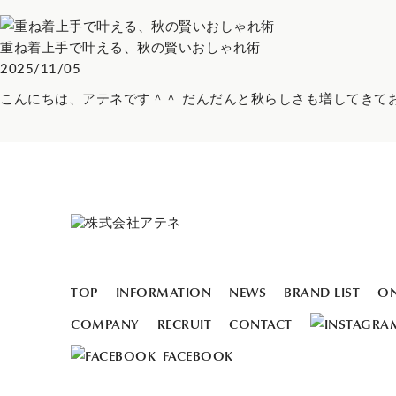
重ね着上手で叶える、秋の賢いおしゃれ術
2025/11/05
こんにちは、アテネです＾＾ だんだんと秋らしさも増してきてお洒
TOP
INFORMATION
NEWS
BRAND LIST
ON
COMPANY
RECRUIT
CONTACT
FACEBOOK