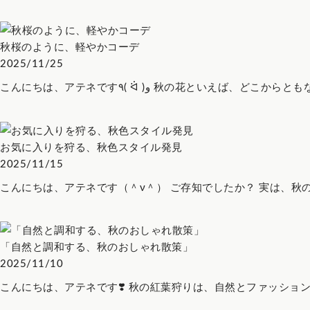
秋桜のように、軽やかコーデ
2025/11/25
こんにちは、アテネです٩( ᐛ )و 秋の花といえば、どこ
お気に入りを狩る、秋色スタイル発見
2025/11/15
こんにちは、アテネです（＾ν＾） ご存知でしたか？ 実は、秋の「紅
「自然と調和する、秋のおしゃれ散策」
2025/11/10
こんにちは、アテネです❣️ 秋の紅葉狩りは、自然とファッションを