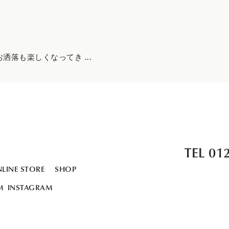
落も楽しくなってき ...
TEL 01
LINE STORE
SHOP
INSTAGRAM