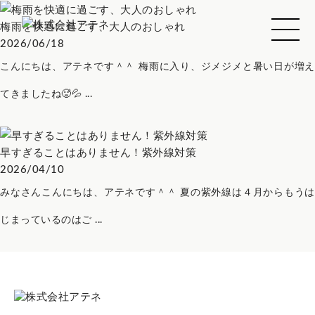
梅雨を快適に過ごす、大人のおしゃれ
2026/06/18
こんにちは、アテネです＾＾ 梅雨に入り、ジメジメと暑い日が増え
てきましたね🥵💦 ...
早すぎることはありません！紫外線対策
2026/04/10
みなさんこんにちは、アテネです＾＾ 夏の紫外線は４月からもうは
じまっているのはご ...