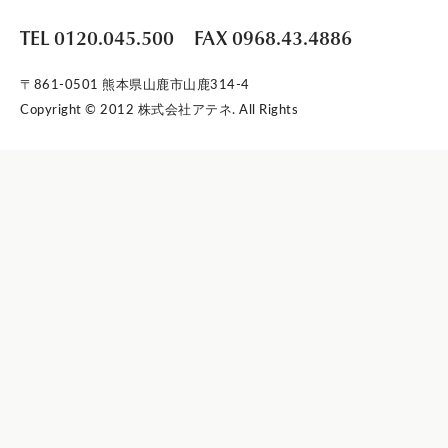
TEL 0120.045.500
FAX 0968.43.4886
〒861-0501 熊本県山鹿市山鹿314-4
Copyright © 2012 株式会社アテネ. All Rights