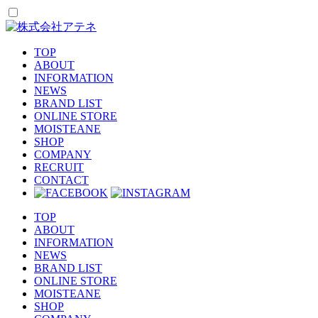
TOP
ABOUT
INFORMATION
NEWS
BRAND LIST
ONLINE STORE
MOISTEANE
SHOP
COMPANY
RECRUIT
CONTACT
TOP
ABOUT
INFORMATION
NEWS
BRAND LIST
ONLINE STORE
MOISTEANE
SHOP