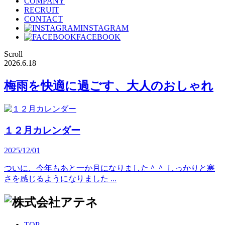
COMPANY
RECRUIT
CONTACT
INSTAGRAM
FACEBOOK
Scroll
2026.6.18
梅雨を快適に過ごす、大人のおしゃれ
１２月カレンダー
2025/12/01
ついに、今年もあと一か月になりました＾＾ しっかりと寒
さを感じるようになりました ...
TOP