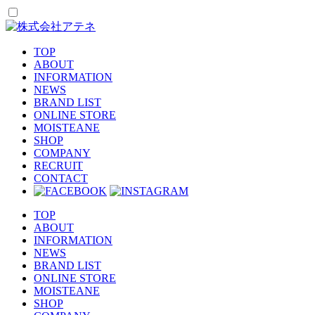
TOP
ABOUT
INFORMATION
NEWS
BRAND LIST
ONLINE STORE
MOISTEANE
SHOP
COMPANY
RECRUIT
CONTACT
TOP
ABOUT
INFORMATION
NEWS
BRAND LIST
ONLINE STORE
MOISTEANE
SHOP