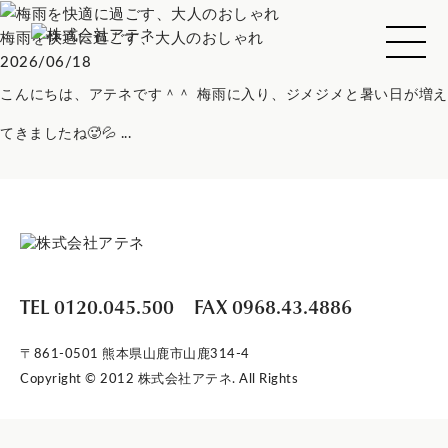
梅雨を快適に過ごす、大人のおしゃれ
2026/06/18
こんにちは、アテネです＾＾ 梅雨に入り、ジメジメと暑い日が増え
てきましたね🥵💦 ...
TEL 0120.045.500
FAX 0968.43.4886
〒861-0501 熊本県山鹿市山鹿314-4
Copyright © 2012 株式会社アテネ. All Rights