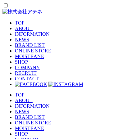
TOP
ABOUT
INFORMATION
NEWS
BRAND LIST
ONLINE STORE
MOISTEANE
SHOP
COMPANY
RECRUIT
CONTACT
TOP
ABOUT
INFORMATION
NEWS
BRAND LIST
ONLINE STORE
MOISTEANE
SHOP