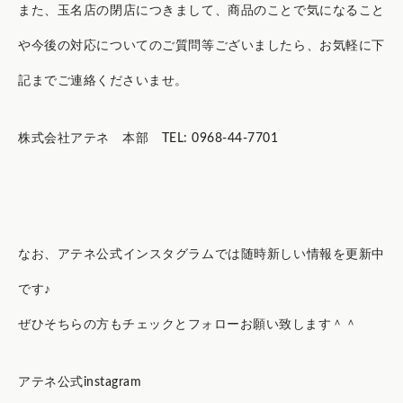
また、玉名店の閉店につきまして、商品のことで気になること
や今後の対応についてのご質問等ございましたら、お気軽に下
記までご連絡くださいませ。
株式会社アテネ 本部 TEL: 0968-44-7701
なお、アテネ公式インスタグラムでは随時新しい情報を更新中
です♪
ぜひそちらの方もチェックとフォローお願い致します＾＾
アテネ公式instagram