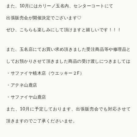
また、10月にはカリーノ玉名内、センターコートにて
出張販売会が開催決定でございます♡
ぜひ、こちらも楽しみにして頂けますと嬉しいです！！！
また、玉名店にてお買い求め頂きました受注商品等や修理品と
してお預かりさせて頂きました商品の受け渡しにつきましては
・サファイヤ植木店（ウエッキー２F）
・アテネ山鹿店
・サファイヤ山鹿店
また、10月に予定しております、出張販売会でも対応させて
頂きますのでご了承くださいませ。