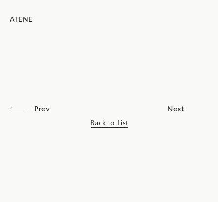
ATENE
Prev
Next
Back to List