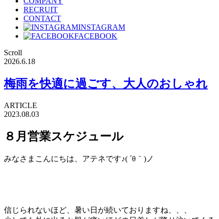
COMPANY
RECRUIT
CONTACT
INSTAGRAM
FACEBOOK
Scroll
2026.6.18
梅雨を快適に過ごす、大人のおしゃれ
ARTICLE
2023.08.03
８月営業スケジュール
みなさまこんにちは、アテネです♪( ´θ｀)ノ
信じられないほど、暑い日が続いておりますね、、、