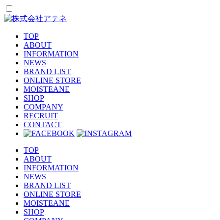
TOP
ABOUT
INFORMATION
NEWS
BRAND LIST
ONLINE STORE
MOISTEANE
SHOP
COMPANY
RECRUIT
CONTACT
TOP
ABOUT
INFORMATION
NEWS
BRAND LIST
ONLINE STORE
MOISTEANE
SHOP