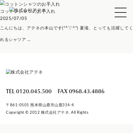
コットンシャツのお手入れ
2025/07/05
こんにちは、アテネの本山です(*^▽^*) 夏場、とっても活躍してく
れるシャツア ...
TEL 0120.045.500
FAX 0968.43.4886
〒861-0501 熊本県山鹿市山鹿314-4
Copyright © 2012 株式会社アテネ. All Rights