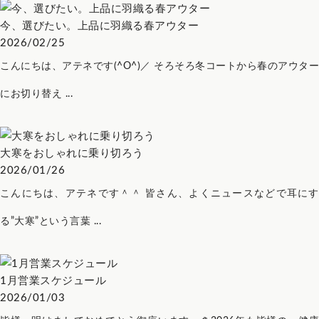
今、選びたい。上品に羽織る春アウター
2026/02/25
こんにちは、アテネです(^O^)／ そろそろ冬コートから春のアウター
にお切り替え ...
大寒をおしゃれに乗り切ろう
2026/01/26
こんにちは、アテネです＾＾ 皆さん、よくニュースなどで耳にす
る”大寒”という言葉 ...
1月営業スケジュール
2026/01/03