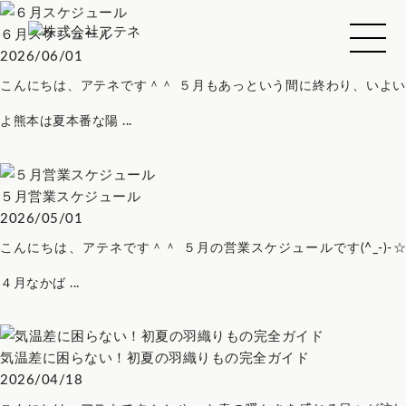
６月スケジュール
2026/06/01
こんにちは、アテネです＾＾ ５月もあっという間に終わり、いよい
よ熊本は夏本番な陽 ...
５月営業スケジュール
2026/05/01
こんにちは、アテネです＾＾ ５月の営業スケジュールです(^_-)-☆
４月なかば ...
気温差に困らない！初夏の羽織りもの完全ガイド
2026/04/18