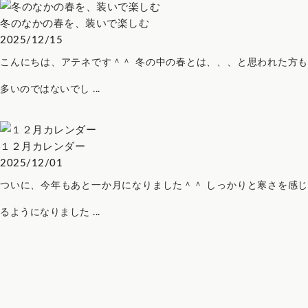
冬のなかの春を、装いで楽しむ
2025/12/15
こんにちは、アテネです＾＾ 冬の中の春とは、、、と思われた方も
多いのではないでし ...
１２月カレンダー
2025/12/01
ついに、今年もあと一か月になりました＾＾ しっかりと寒さを感じ
るようになりました ...