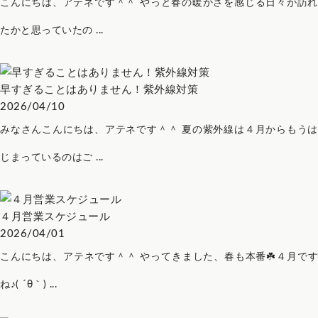
こんにちは、アテネです＾＾ やっと春の暖かさを感じる日々が訪れ
たかと思っていたの ...
早すぎることはありません！紫外線対策
2026/04/10
みなさんこんにちは、アテネです＾＾ 夏の紫外線は４月からもうは
じまっているのはご ...
４月営業スケジュール
2026/04/01
こんにちは、アテネです＾＾ やってきました、春も本番☘️４月です
ね♪( ´θ｀) ...