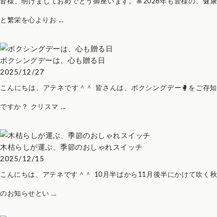
皆様、明けましておめでとう御座います。🎍2026年も皆様の、健康
と繁栄を心よりお ...
ボクシングデーは、心も贈る日
2025/12/27
こんにちは、アテネです＾＾ 皆さんは、ボクシングデー🥊をご存知
ですか？ クリスマ ...
木枯らしが運ぶ、季節のおしゃれスイッチ
2025/12/15
こんにちは、アテネです＾＾ 10月半ばから11月後半にかけて吹く秋
のお知らせとい ...