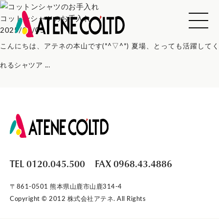
コットンシャツのお手入れ
2025/07/05
こんにちは、アテネの本山です(*^▽^*) 夏場、とっても活躍してく
れるシャツア ...
TEL 0120.045.500
FAX 0968.43.4886
〒861-0501 熊本県山鹿市山鹿314-4
Copyright © 2012 株式会社アテネ. All Rights