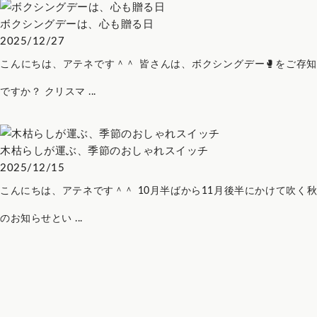
ボクシングデーは、心も贈る日
2025/12/27
こんにちは、アテネです＾＾ 皆さんは、ボクシングデー🥊をご存知
ですか？ クリスマ ...
木枯らしが運ぶ、季節のおしゃれスイッチ
2025/12/15
こんにちは、アテネです＾＾ 10月半ばから11月後半にかけて吹く秋
のお知らせとい ...