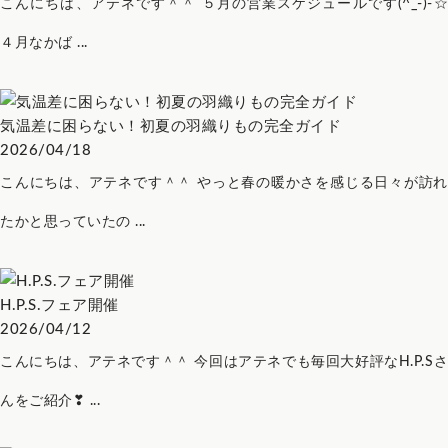
こんにちは、アテネです＾＾ ５月の営業スケジュールです(^_-)-☆
４月なかば ...
気温差に困らない！初夏の羽織りもの完全ガイド
2026/04/18
こんにちは、アテネです＾＾ やっと春の暖かさを感じる日々が訪れ
たかと思っていたの ...
H.P.S.フェア開催
2026/04/12
こんにちは、アテネです＾＾ 今回はアテネでも毎回大好評なH.P.Sさ
んをご紹介❣ ...