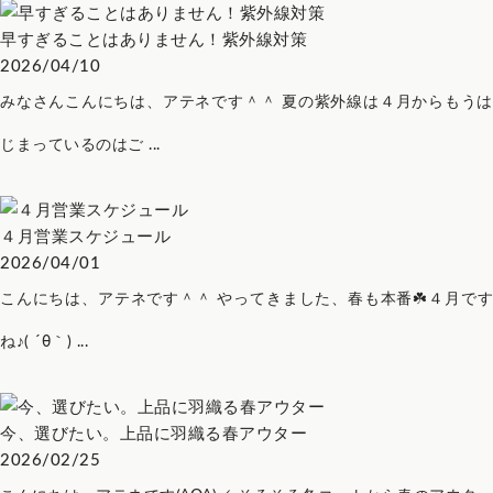
早すぎることはありません！紫外線対策
2026/04/10
みなさんこんにちは、アテネです＾＾ 夏の紫外線は４月からもうは
じまっているのはご ...
４月営業スケジュール
2026/04/01
こんにちは、アテネです＾＾ やってきました、春も本番☘️４月です
ね♪( ´θ｀) ...
今、選びたい。上品に羽織る春アウター
2026/02/25