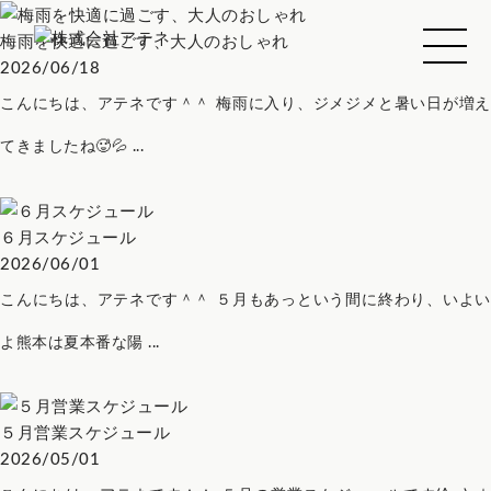
梅雨を快適に過ごす、大人のおしゃれ
2026/06/18
こんにちは、アテネです＾＾ 梅雨に入り、ジメジメと暑い日が増え
てきましたね🥵💦 ...
６月スケジュール
2026/06/01
こんにちは、アテネです＾＾ ５月もあっという間に終わり、いよい
よ熊本は夏本番な陽 ...
５月営業スケジュール
2026/05/01