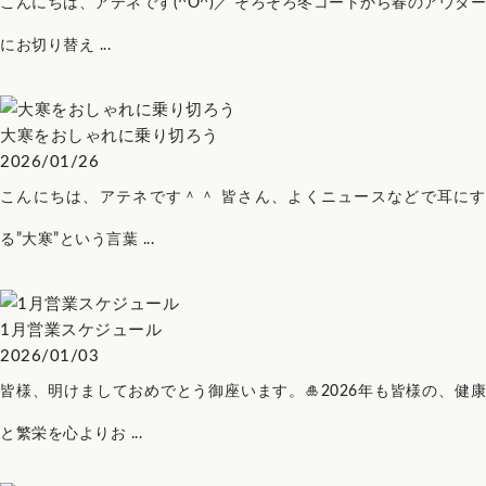
こんにちは、アテネです(^O^)／ そろそろ冬コートから春のアウター
にお切り替え ...
大寒をおしゃれに乗り切ろう
2026/01/26
こんにちは、アテネです＾＾ 皆さん、よくニュースなどで耳にす
る”大寒”という言葉 ...
1月営業スケジュール
2026/01/03
皆様、明けましておめでとう御座います。🎍2026年も皆様の、健康
と繁栄を心よりお ...