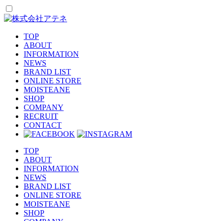
TOP
ABOUT
INFORMATION
NEWS
BRAND LIST
ONLINE STORE
MOISTEANE
SHOP
COMPANY
RECRUIT
CONTACT
TOP
ABOUT
INFORMATION
NEWS
BRAND LIST
ONLINE STORE
MOISTEANE
SHOP