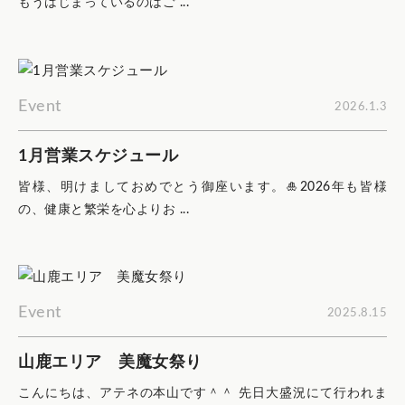
もうはじまっているのはご ...
Event
2026.1.3
1月営業スケジュール
皆様、明けましておめでとう御座います。🎍2026年も皆様
の、健康と繁栄を心よりお ...
Event
2025.8.15
山鹿エリア 美魔女祭り
こんにちは、アテネの本山です＾＾ 先日大盛況にて行われま